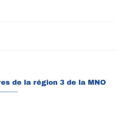
es de la région 3 de la MNO