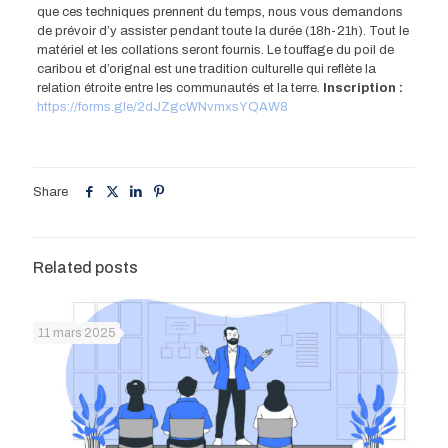
que ces techniques prennent du temps, nous vous demandons
de prévoir d’y assister pendant toute la durée (18h-21h). Tout le
matériel et les collations seront fournis. Le touffage du poil de
caribou et d’orignal est une tradition culturelle qui reflète la
relation étroite entre les communautés et la terre.
Inscription :
https://forms.gle/2dJZgcWNvmxsYQAW8
Share
Related posts
11 mars 2025