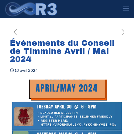
Événements du Conseil
de Timmins Avril / Mai
2024
16 avril 2024