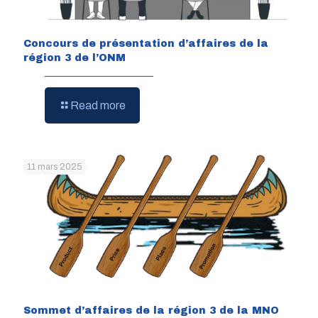
Concours de présentation d’affaires de la
région 3 de l’ONM
Read more
11 mars 2025
Sommet d’affaires de la région 3 de la MNO