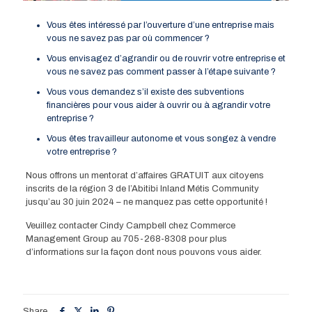
Vous êtes intéressé par l’ouverture d’une entreprise mais
vous ne savez pas par où commencer ?
Vous envisagez d’agrandir ou de rouvrir votre entreprise et
vous ne savez pas comment passer à l’étape suivante ?
Vous vous demandez s’il existe des subventions
financières pour vous aider à ouvrir ou à agrandir votre
entreprise ?
Vous êtes travailleur autonome et vous songez à vendre
votre entreprise ?
Nous offrons un mentorat d’affaires GRATUIT aux citoyens
inscrits de la région 3 de l’Abitibi Inland Métis Community
jusqu’au 30 juin 2024 – ne manquez pas cette opportunité !
Veuillez contacter Cindy Campbell chez Commerce
Management Group au 705-268-8308 pour plus
d’informations sur la façon dont nous pouvons vous aider.
Share