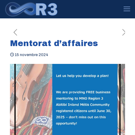
Mentorat d’affaires
15 novembre 2024