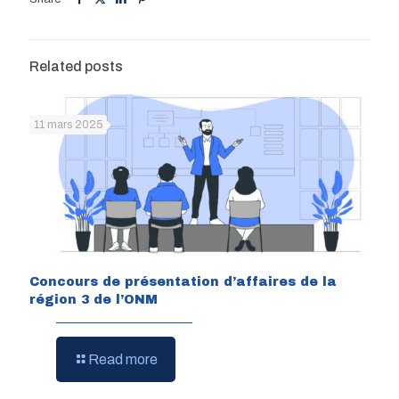
Related posts
11 mars 2025
Concours de présentation d’affaires de la
région 3 de l’ONM
Read more