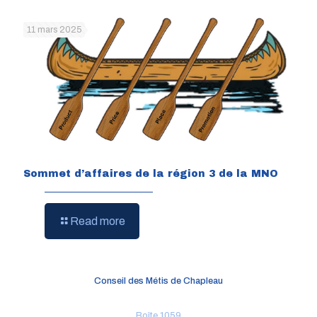
11 mars 2025
Sommet d’affaires de la région 3 de la MNO
Read more
Conseil des Métis de Chapleau
Boîte 1059