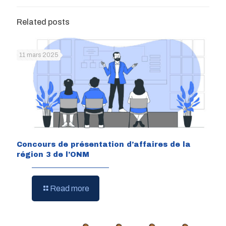
Related posts
11 mars 2025
Concours de présentation d’affaires de la
région 3 de l’ONM
Read more