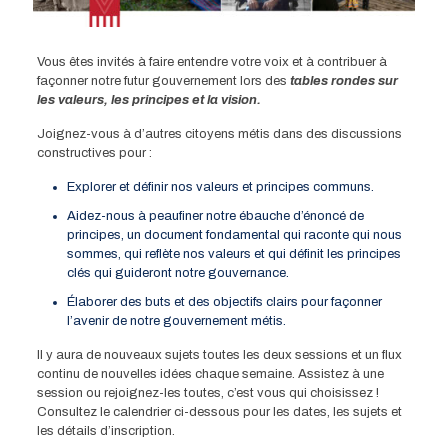
Vous êtes invités à faire entendre votre voix et à contribuer à
façonner notre futur gouvernement lors des
tables rondes sur
les valeurs, les principes et la vision.
Joignez-vous à d’autres citoyens métis dans des discussions
constructives pour :
Explorer et définir nos valeurs et principes communs.
Aidez-nous à peaufiner notre ébauche d’énoncé de
principes, un document fondamental qui raconte qui nous
sommes, qui reflète nos valeurs et qui définit les principes
clés qui guideront notre gouvernance.
Élaborer des buts et des objectifs clairs pour façonner
l’avenir de notre gouvernement métis.
Il y aura de nouveaux sujets toutes les deux sessions et un flux
continu de nouvelles idées chaque semaine. Assistez à une
session ou rejoignez-les toutes, c’est vous qui choisissez !
Consultez le calendrier ci-dessous pour les dates, les sujets et
les détails d’inscription.