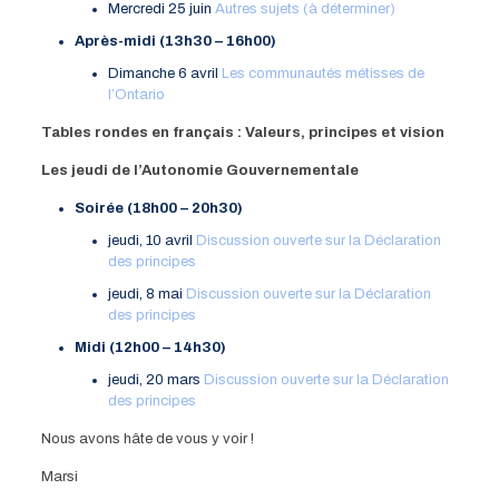
Mercredi 25 juin
Autres sujets (à déterminer)
Après-midi (13h30 – 16h00)
Dimanche 6 avril
Les communautés métisses de
l’Ontario
Tables rondes en français : Valeurs, principes et vision
Les jeudi de l’Autonomie Gouvernementale
Soirée (18h00 – 20h30)
jeudi, 10 avril
Discussion ouverte sur la Déclaration
des principes
jeudi, 8 mai
Discussion ouverte sur la Déclaration
des principes
Midi (12h00 – 14h30)
jeudi, 20 mars
Discussion ouverte sur la Déclaration
des principes
Nous avons hâte de vous y voir !
Marsi