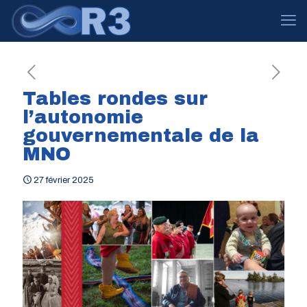
Tables rondes sur
l’autonomie
gouvernementale de la
MNO
27 février 2025